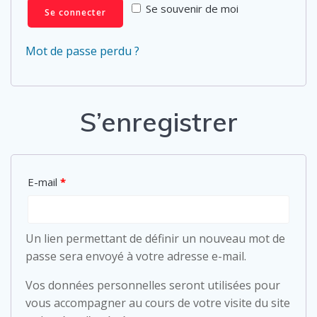
Se souvenir de moi
Se connecter
Mot de passe perdu ?
S’enregistrer
E-mail
*
Un lien permettant de définir un nouveau mot de
passe sera envoyé à votre adresse e-mail.
Vos données personnelles seront utilisées pour
vous accompagner au cours de votre visite du site