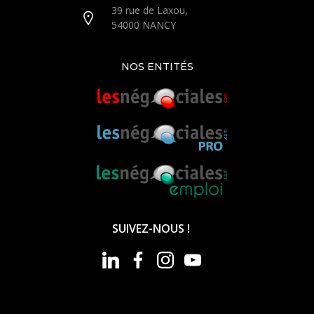
39 rue de Laxou,
54000 NANCY
NOS ENTITÉS
SUIVEZ-NOUS !