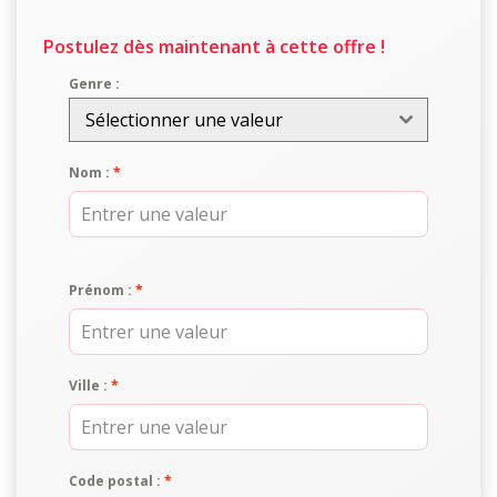
Postulez dès maintenant à cette offre !
Genre :
Sélectionner une valeur
Nom :
*
Prénom :
*
Ville :
*
Code postal :
*