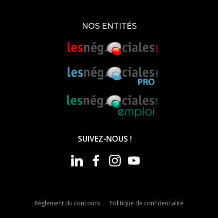
NOS ENTITÉS
SUIVEZ-NOUS !
Règlement du concours
Politique de confidentialité