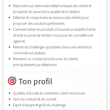
Répondre aux demandes téléphoniques des clients et
prospects en assurant la qualité de la relation
Détecter et comprendre les besoins des clients pour
proposer des solutions pertinentes
Commercialiser les produits d’assurance adaptés (vente
directe ou prise de rendez-vous pour les conseillers en
agence)
Relever les challenges quotidiens dans une ambiance
conviviale sur plateau
Maintenir un contact proche avec les clients,
principalement par téléphone
Ton profil
Qualités d’écoute et orientation client reconnues
Sens du contact et du conseil
Esprit d’équipe et goût du challenge