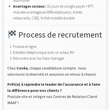
autonomie
Avantages sociaux :
31 jours de congés payés + RTT,
mutuelle avantageuse (60% employeur), tickets
restaurants, CSEE, forfait mobilité durable
Process de recrutement
Postule en ligne
Entretien téléphonique avec un acteur RH
Rencontre avec ton futur manager
Chez
Covéa
, chaque candidature compte : nous
valorisons la diversité et assurons un retour à chacun.
Prêt(e) à rejoindre le leader de l’assurance et à faire
la différence pour nos clients ?
Postule vite et intègre nos Centres de Relation Client
MAAF !