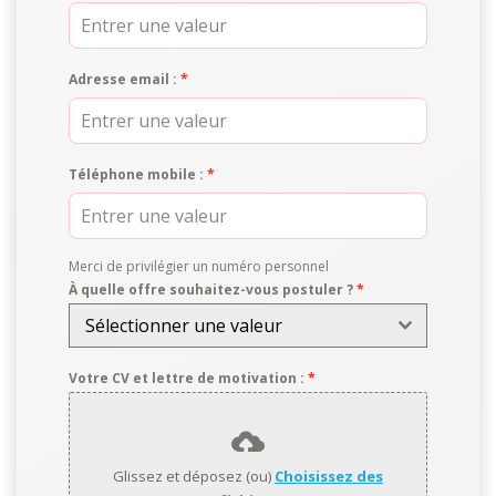
Adresse email :
*
Téléphone mobile :
*
Merci de privilégier un numéro personnel
À quelle offre souhaitez-vous postuler ?
*
Sélectionner une valeur
Votre CV et lettre de motivation :
*
Glissez et déposez (ou)
Choisissez des