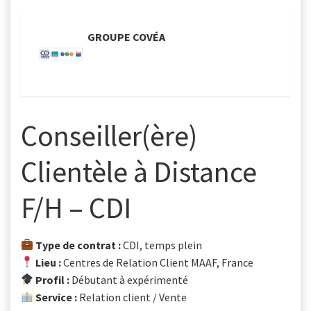
- GROUPE COVÉA
Conseiller(ère)
Clientèle à Distance
F/H – CDI
Type de contrat :
CDI, temps plein
Lieu :
Centres de Relation Client MAAF, France
Profil :
Débutant à expérimenté
Service :
Relation client / Vente