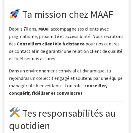
Ta mission chez MAAF
Depuis 70 ans,
MAAF
accompagne ses clients avec
pragmatisme, proximité et accessibilité. Nous recrutons
des
Conseillers clientèle à distance
pour nos centres
de contact afin de garantir une relation client de qualité
et fidéliser nos assurés.
Dans un environnement convivial et dynamique, tu
rejoindras un collectif engagé et soutenu par une équipe
managériale bienveillante. Ton rôle :
conseiller,
conquérir, fidéliser et convaincre !
Tes responsabilités au
quotidien