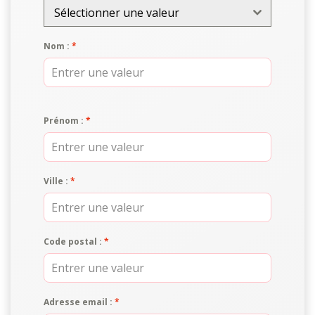
Sélectionner une valeur
Nom :
*
Prénom :
*
Ville :
*
Code postal :
*
Adresse email :
*