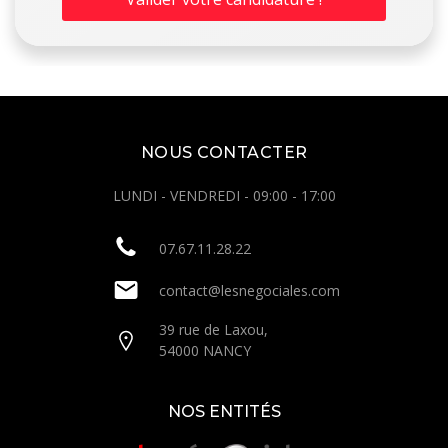
NOUS CONTACTER
LUNDI - VENDREDI - 09:00 - 17:00
07.67.11.28.22
contact@lesnegociales.com
39 rue de Laxou,
54000 NANCY
NOS ENTITÉS