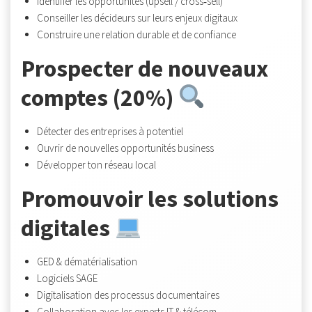
Identifier les opportunités (upsell / cross‑sell)
Conseiller les décideurs sur leurs enjeux digitaux
Construire une relation durable et de confiance
Prospecter de nouveaux
comptes (20%)
Détecter des entreprises à potentiel
Ouvrir de nouvelles opportunités business
Développer ton réseau local
Promouvoir les solutions
digitales
GED & dématérialisation
Logiciels SAGE
Digitalisation des processus documentaires
Collaboration avec les experts IT & télécom