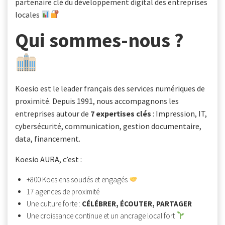
partenaire clé du développement digital des entreprises
locales
Qui sommes-nous ?
Koesio est le leader français des services numériques de
proximité. Depuis 1991, nous accompagnons les
entreprises autour de
7 expertises clés
: Impression, IT,
cybersécurité, communication, gestion documentaire,
data, financement.
Koesio AURA, c’est :
+800 Koesiens soudés et engagés
17 agences de proximité
Une culture forte :
CÉLÉBRER, ÉCOUTER, PARTAGER
Une croissance continue et un ancrage local fort