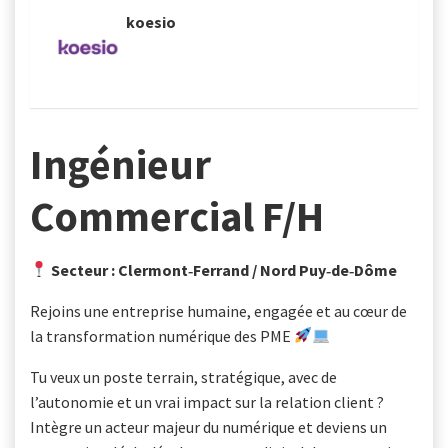
- koesio
Ingénieur
Commercial F/H
Secteur : Clermont‑Ferrand / Nord Puy‑de‑Dôme
Rejoins une entreprise humaine, engagée et au cœur de
la transformation numérique des PME
Tu veux un poste terrain, stratégique, avec de
l’autonomie et un vrai impact sur la relation client ?
Intègre un acteur majeur du numérique et deviens un