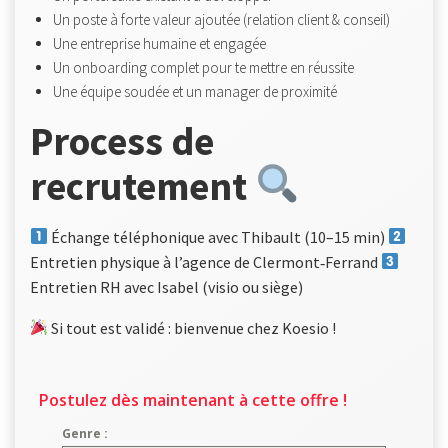
Un poste à forte valeur ajoutée (relation client & conseil)
Une entreprise humaine et engagée
Un onboarding complet pour te mettre en réussite
Une équipe soudée et un manager de proximité
Process de
recrutement
Échange téléphonique avec Thibault (10–15 min)
Entretien physique à l’agence de Clermont‑Ferrand
Entretien RH avec Isabel (visio ou siège)
Si tout est validé : bienvenue chez Koesio !
Postulez dès maintenant à cette offre !
Genre :