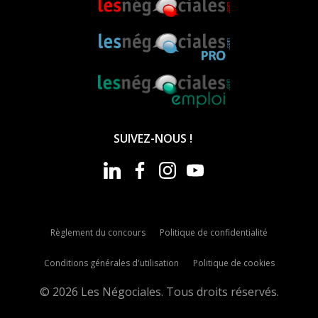
SUIVEZ-NOUS !
Règlement du concours
Politique de confidentialité
Conditions générales d'utilisation
Politique de cookies
© 2026 Les Négociales. Tous droits réservés.