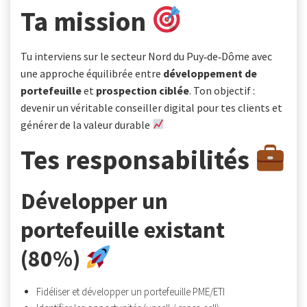
Ta mission
Tu interviens sur le secteur Nord du Puy‑de‑Dôme avec
une approche équilibrée entre
développement de
portefeuille
et
prospection ciblée
. Ton objectif :
devenir un véritable conseiller digital pour tes clients et
générer de la valeur durable
Tes responsabilités
Développer un
portefeuille existant
(80%)
Fidéliser et développer un portefeuille PME/ETI