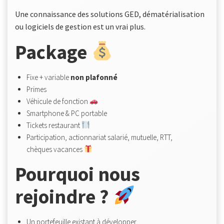
Une connaissance des solutions GED, dématérialisation
ou logiciels de gestion est un vrai plus.
Package
Fixe + variable
non plafonné
Primes
Véhicule de fonction
Smartphone & PC portable
Tickets restaurant
Participation, actionnariat salarié, mutuelle, RTT,
chèques vacances
Pourquoi nous
rejoindre ?
Un portefeuille existant à développer