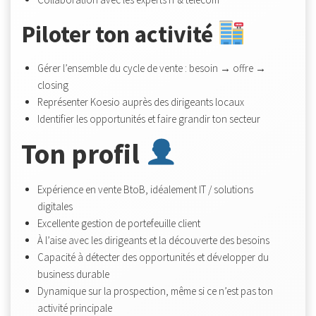
Piloter ton activité
Gérer l’ensemble du cycle de vente : besoin → offre →
closing
Représenter Koesio auprès des dirigeants locaux
Identifier les opportunités et faire grandir ton secteur
Ton profil
Expérience en vente BtoB, idéalement IT / solutions
digitales
Excellente gestion de portefeuille client
À l’aise avec les dirigeants et la découverte des besoins
Capacité à détecter des opportunités et développer du
business durable
Dynamique sur la prospection, même si ce n’est pas ton
activité principale