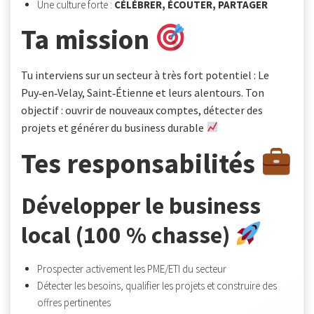
Une culture forte :
CÉLÉBRER, ÉCOUTER, PARTAGER
Ta mission
Tu interviens sur un secteur à très fort potentiel : Le
Puy‑en‑Velay, Saint‑Étienne et leurs alentours. Ton
objectif : ouvrir de nouveaux comptes, détecter des
projets et générer du business durable
Tes responsabilités
Développer le business
local (100 % chasse)
Prospecter activement les PME/ETI du secteur
Détecter les besoins, qualifier les projets et construire des
offres pertinentes