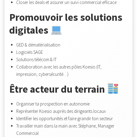
Closer les deals et assurer un suivi commercial efficace
Promouvoir les solutions
digitales
GED & dématérialisation
Logiciels SAGE
Solutions télécom & IT
Collaboration avec les autres pôles Koesio (IT,
impression, cybersécurité…)
Être acteur du terrain
Organiser ta prospection en autonomie
Représenter Koesio auprès des dirigeants locaux
Identifier les opportunités et faire grandir ton secteur
Travailler main dans la main avec Stéphane, Manager
Commercial