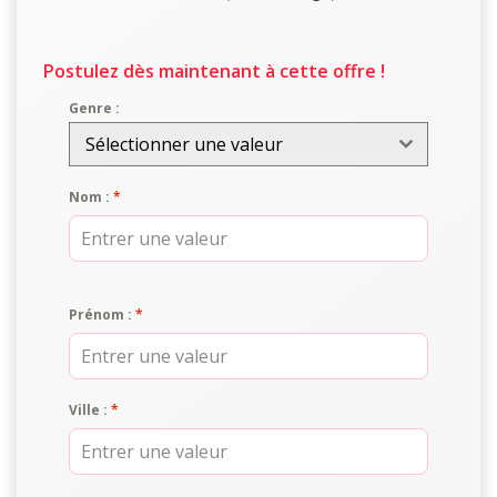
Postulez dès maintenant à cette offre !
Genre :
Sélectionner une valeur
Nom :
*
Prénom :
*
Ville :
*