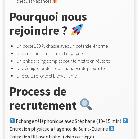
chèques vacances
Pourquoi nous
rejoindre ?
Un poste 100 % chasse avec un potentiel énorme
Une entreprise humaine et engagée
Un onboarding complet pour te mettre en réussite
Une équipe soudée et un manager de proximité
Une culture forte et bienveillante
Process de
recrutement
Échange téléphonique avec Stéphane (10–15 min)
Entretien physique à l’agence de Saint‑Étienne
Entretien RH avec Isabel (visio ou siège)