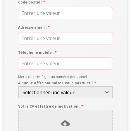
Code postal :
*
Adresse email :
*
Téléphone mobile :
*
Merci de privilégier un numéro personnel
À quelle offre souhaitez-vous postuler ?
*
Sélectionner une valeur
Votre CV et lettre de motivation :
*