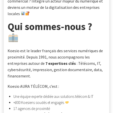
commercial ? Intègre un acteur majeur du numérique et
deviens un moteur de la digitalisation des entreprises
locales
Qui sommes-nous ?
Koesio est le leader français des services numériques de
proximité. Depuis 1991, nous accompagnons les
entreprises autour de
7 expertises clés
: Télécoms, IT,
cybersécurité, impression, gestion documentaire, data,
financement.
Koesio AURA TÉLÉCOM, c’est :
Une équipe experte dédiée aux solutions télécom & IT
+800 Koesiens soudés et engagés
17 agences de proximité