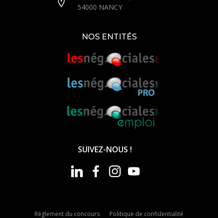
54000 NANCY
NOS ENTITÉS
SUIVEZ-NOUS !
Règlement du concours
Politique de confidentialité