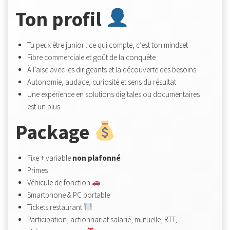
Ton profil
Tu peux être junior : ce qui compte, c’est ton mindset
Fibre commerciale et goût de la conquête
À l’aise avec les dirigeants et la découverte des besoins
Autonomie, audace, curiosité et sens du résultat
Une expérience en solutions digitales ou documentaires
est un plus
Package
Fixe + variable
non plafonné
Primes
Véhicule de fonction
Smartphone & PC portable
Tickets restaurant
Participation, actionnariat salarié, mutuelle, RTT,