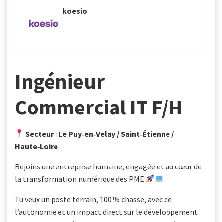
- koesio
Ingénieur
Commercial IT F/H
Secteur : Le Puy‑en‑Velay / Saint‑Étienne /
Haute‑Loire
Rejoins une entreprise humaine, engagée et au cœur de
la transformation numérique des PME
Tu veux un poste terrain, 100 % chasse, avec de
l’autonomie et un impact direct sur le développement