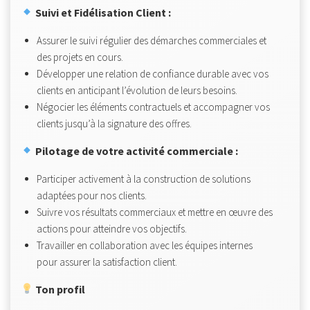
Suivi et Fidélisation Client :
Assurer le suivi régulier des démarches commerciales et
des projets en cours.
Développer une relation de confiance durable avec vos
clients en anticipant l’évolution de leurs besoins.
Négocier les éléments contractuels et accompagner vos
clients jusqu’à la signature des offres.
Pilotage de votre activité commerciale :
Participer activement à la construction de solutions
adaptées pour nos clients.
Suivre vos résultats commerciaux et mettre en œuvre des
actions pour atteindre vos objectifs.
Travailler en collaboration avec les équipes internes
pour assurer la satisfaction client.
Ton profil