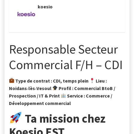
- koesio
Responsable Secteur
Commercial F/H – CDI
Type de contrat : CDI, temps plein
Lieu :
Noidans‑lès‑Vesoul
Profil : Commercial BtoB /
Prospection / IT & Print
Service : Commerce /
Développement commercial
Ta mission chez
Koesio EST