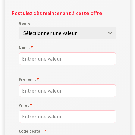
Postulez dès maintenant à cette offre !
Genre :
Sélectionner une valeur
Nom :
*
Prénom :
*
Ville :
*
Code postal :
*