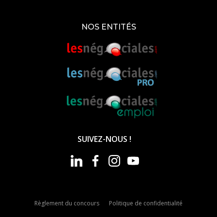
NOS ENTITÉS
SUIVEZ-NOUS !
Règlement du concours
Politique de confidentialité