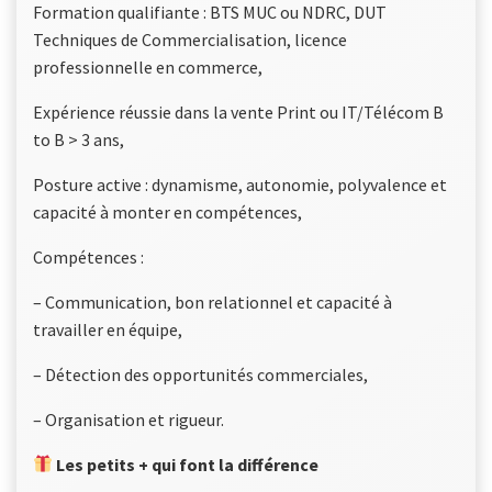
Formation qualifiante : BTS MUC ou NDRC, DUT
Techniques de Commercialisation, licence
professionnelle en commerce,
Expérience réussie dans la vente Print ou IT/Télécom B
to B > 3 ans,
Posture active : dynamisme, autonomie, polyvalence et
capacité à monter en compétences,
Compétences :
– Communication, bon relationnel et capacité à
travailler en équipe,
– Détection des opportunités commerciales,
– Organisation et rigueur.
Les petits + qui font la différence