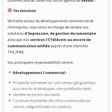
commerciale de Julien sur notre agence de
Vesoul
!
Tes missions
Véritable acteur du développement commercial de
l’entreprise, vous serez en charge de vendre nos
solutions
d’impression
,
de gestion documentaire
ainsi que nos
services IT/Télécom ou encore de
communication unifiée
auprès d’une clientèle
TPE/PME.
Vos principales responsabilités seront :
Développement Commercial :
Prospecter activement sur votre secteur géographique
pour enrichir et développer votre portefeuille clients.
Identifier les besoins des clients.
Construire et présenter des offres commerciales sur-
mesure, intégrant toutes nos solutions.