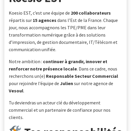
Koesio EST, c’est une équipe de
200 collaborateurs
répartis sur
15 agences
dans l’Est de la France. Chaque
jour, nous accompagnons les TPE/PME dans leur
transformation numérique grâce à des solutions
d’impression, de gestion documentaire, IT/Télécom et
communication unifiée.
Notre ambition :
continuer à grandir, innover et
renforcer notre présence locale
. Dans ce cadre, nous
recherchons un(e)
Responsable Secteur Commercial
pour rejoindre l’équipe de
Julien
sur notre agence de
Vesoul
.
Tu deviendras un acteur clé du développement
commercial et un partenaire de confiance pour nos
clients.