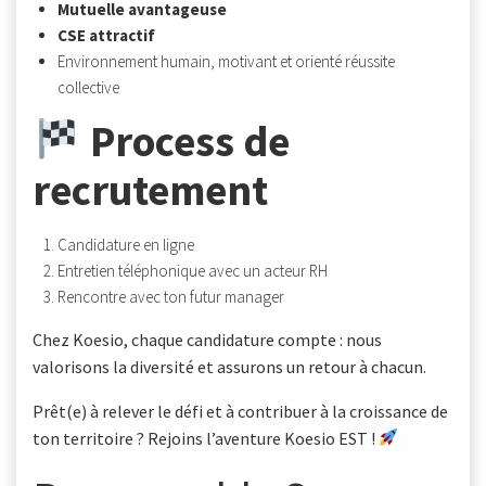
Mutuelle avantageuse
CSE attractif
Environnement humain, motivant et orienté réussite
collective
Process de
recrutement
Candidature en ligne
Entretien téléphonique avec un acteur RH
Rencontre avec ton futur manager
Chez Koesio, chaque candidature compte : nous
valorisons la diversité et assurons un retour à chacun.
Prêt(e) à relever le défi et à contribuer à la croissance de
ton territoire ? Rejoins l’aventure Koesio EST !