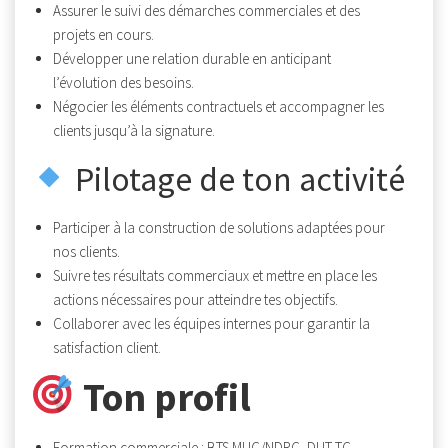
Assurer le suivi des démarches commerciales et des
projets en cours.
Développer une relation durable en anticipant
l’évolution des besoins.
Négocier les éléments contractuels et accompagner les
clients jusqu’à la signature.
Pilotage de ton activité
Participer à la construction de solutions adaptées pour
nos clients.
Suivre tes résultats commerciaux et mettre en place les
actions nécessaires pour atteindre tes objectifs.
Collaborer avec les équipes internes pour garantir la
satisfaction client.
Ton profil
Formation commerciale : BTS MUC/NDRC, DUT TC,