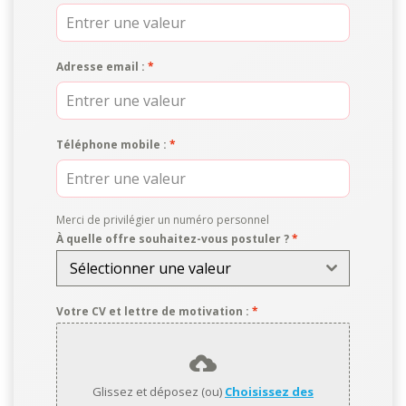
Adresse email :
*
Téléphone mobile :
*
Merci de privilégier un numéro personnel
À quelle offre souhaitez-vous postuler ?
*
Sélectionner une valeur
Votre CV et lettre de motivation :
*
Glissez et déposez (ou)
Choisissez des