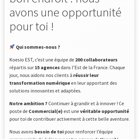
avons une opportunité
pour toi !
Qui sommes-nous ?
Koesio EST, c’est une équipe de
200 collaborateurs
répartis sur
15 agences
dans l’Est de la France. Chaque
jour, nous aidons nos clients à
réussir leur
transformation numérique
en leur apportant des
solutions innovantes et adaptées.
Notre ambition ?
Continuer à grandir et à innover ! Ce
poste de
Commercial(e)
est une
véritable opportunité
pour toi de contribuer activement à cette belle aventure.
Nous avons
besoin de toi
pour renforcer l’équipe