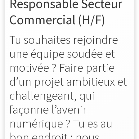
Responsable Secteur
Commercial (H/F)
Tu souhaites rejoindre
une équipe soudée et
motivée ? Faire partie
d’un projet ambitieux et
challengeant, qui
façonne l’avenir
numérique ? Tu es au
bon endroit : nous