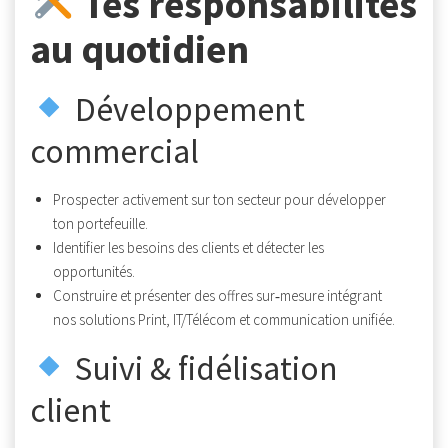
Tes responsabilités
au quotidien
Développement
commercial
Prospecter activement sur ton secteur pour développer
ton portefeuille.
Identifier les besoins des clients et détecter les
opportunités.
Construire et présenter des offres sur‑mesure intégrant
nos solutions Print, IT/Télécom et communication unifiée.
Suivi & fidélisation
client