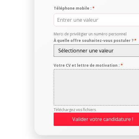
Téléphone mobile :
*
Merci de privilégier un numéro personnel
À quelle offre souhaitez-vous postuler ?
*
Sélectionner une valeur
Votre CV et lettre de motivation :
*
Téléchargez vos fichiers
Valider votre candidature !