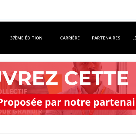
37ÈME ÉDITION
CARRIÈRE
PARTENAIRES
L