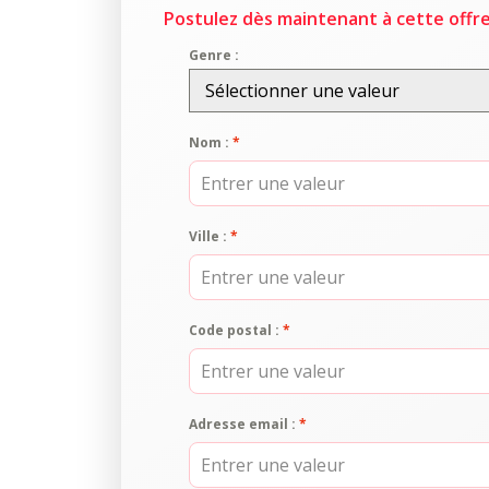
Postulez dès maintenant à cette offre
Genre :
Sélectionner une valeur
Nom :
*
Ville :
*
Code postal :
*
Adresse email :
*