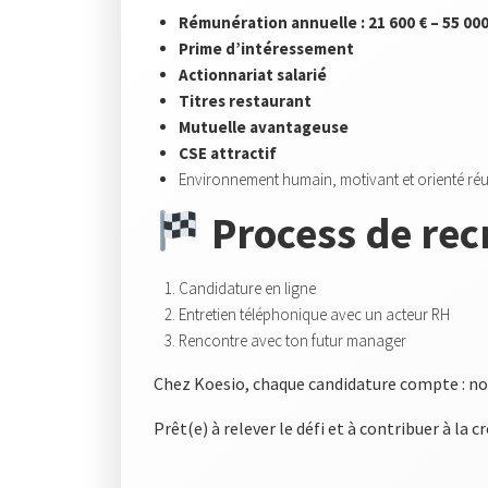
Rémunération annuelle : 21 600 € – 55 000
Prime d’intéressement
Actionnariat salarié
Titres restaurant
Mutuelle avantageuse
CSE attractif
Environnement humain, motivant et orienté réus
Process de re
Candidature en ligne
Entretien téléphonique avec un acteur RH
Rencontre avec ton futur manager
Chez Koesio, chaque candidature compte : nous
Prêt(e) à relever le défi et à contribuer à la 