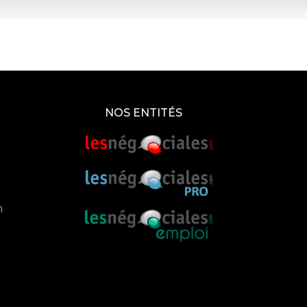
NOS ENTITÉS
m