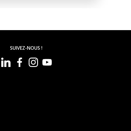
SUIVEZ-NOUS !