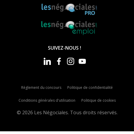
SUIVEZ-NOUS !
Règlement du concours
Politique de confidentialité
Conditions générales d'utilisation
Politique de cookies
© 2026 Les Négociales. Tous droits réservés.